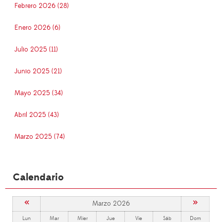
Febrero 2026 (28)
Enero 2026 (6)
Julio 2025 (11)
Junio 2025 (21)
Mayo 2025 (34)
Abril 2025 (43)
Marzo 2025 (74)
Calendario
«
»
Marzo 2026
Lun
Mar
Mier
Jue
Vie
Sáb
Dom