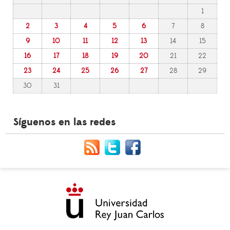
1
2
3
4
5
6
7
8
9
10
11
12
13
14
15
16
17
18
19
20
21
22
23
24
25
26
27
28
29
30
31
Síguenos en las redes