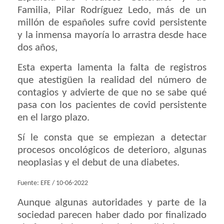
Familia, Pilar Rodríguez Ledo, más de un
millón de españoles sufre covid persistente
y la inmensa mayoría lo arrastra desde hace
dos años,
Esta experta lamenta la falta de registros
que atestigüen la realidad del número de
contagios y advierte de que no se sabe qué
pasa con los pacientes de covid persistente
en el largo plazo.
Sí le consta que se empiezan a detectar
procesos oncológicos de deterioro, algunas
neoplasias y el debut de una diabetes.
Fuente: EFE / 10-06-2022
Aunque algunas autoridades y parte de la
sociedad parecen haber dado por finalizado