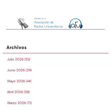
Archivos
Julio 2026 (53)
Junio 2026 (29)
Mayo 2026 (44)
Abril 2026 (58)
Marzo 2026 (71)