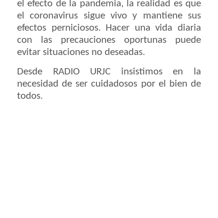
el efecto de la pandemia, la realidad es que
el coronavirus sigue vivo y mantiene sus
efectos perniciosos. Hacer una vida diaria
con las precauciones oportunas puede
evitar situaciones no deseadas.
Desde RADIO URJC insistimos en la
necesidad de ser cuidadosos por el bien de
todos.