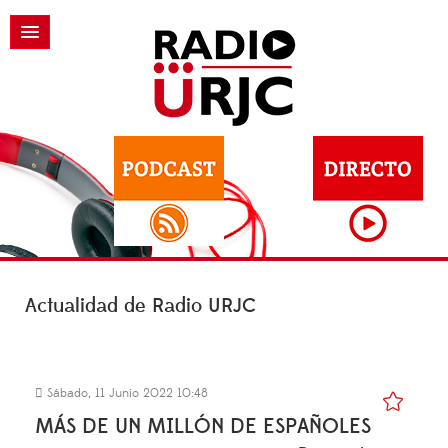
Actualidad de Radio URJC
Sábado, 11 Junio 2022 10:48
MÁS DE UN MILLÓN DE ESPAÑOLES